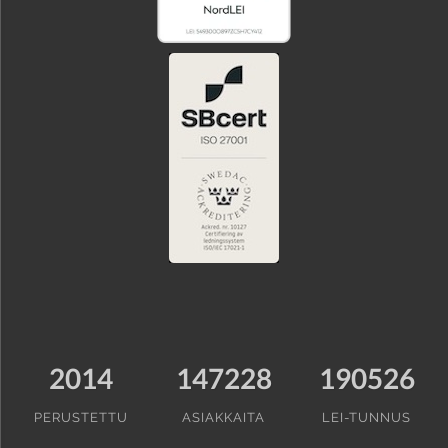
2014
147228
190526
PERUSTETTU
ASIAKKAITA
LEI-TUNNUS