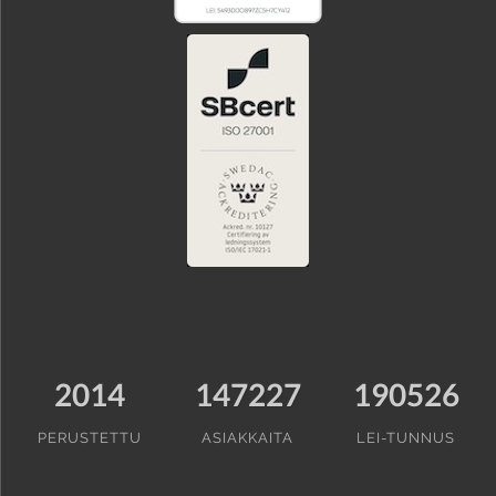
2014
147227
190526
PERUSTETTU
ASIAKKAITA
LEI-TUNNUS