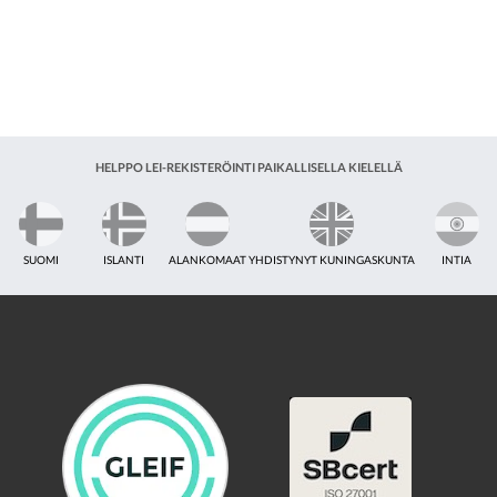
HELPPO LEI-REKISTERÖINTI PAIKALLISELLA KIELELLÄ
SUOMI
ISLANTI
ALANKOMAAT
YHDISTYNYT KUNINGASKUNTA
INTIA